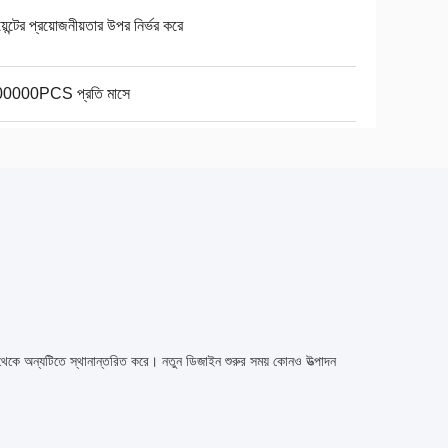
য়েন্টের প্রয়োজনীয়তার উপর নির্ভর করে
0000PCS প্রতি মাসে
কে অন্যটিতে স্থানান্তরিত করে।
নতুন ডিজাইন শুরুর সময় কোনও উত্পাদন