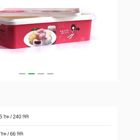
 ইঞ্চ / 240 মিমি
ইঞ্চ / 66 মিমি