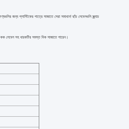
পণ্যগুলির জন্য প্লাস্টিকের পাত্রে সাজাতে সেরা সমাধান!
ছাঁচ লেবেলগুলি স্ক্র্যাচ
কক লেবেল সহ ধারকটির সমস্ত দিক সাজাতে পারেন।