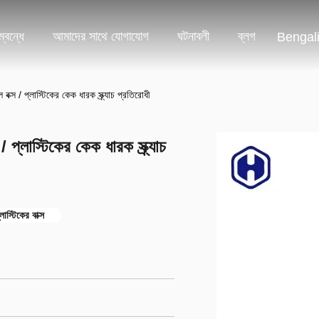
্বন্ধে
আমাদের সাথে যোগাযোগ
ঘটনাবলী
ব্লগ
Bengal
 / প্লাস্টিকের কেক ধারক স্ক্র্যাচ প্রতিরোধী
লাস্টিকের কেক ধারক স্ক্র্যাচ
াস্টিকের বাক্স