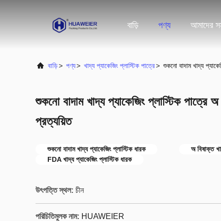
বাড়ি
পণ্য
আমাদের সম
বাড়ি
>
পণ্য
>
খাদ্য প্যাকেজিং প্লাস্টিক পাত্রে
>
শুকনো বাদাম খাদ্য প্যাক
শুকনো বাদাম খাদ্য প্যাকেজিং প্লাস্টিক পাত্
প্রত্যয়িত
শুকনো বাদাম খাদ্য প্যাকেজিং প্লাস্টিক ধারক
অ বিষাক্ত খা
FDA খাদ্য প্যাকেজিং প্লাস্টিক ধারক
উৎপত্তি স্থল:
চীন
পরিচিতিমুলক নাম:
HUAWEIER