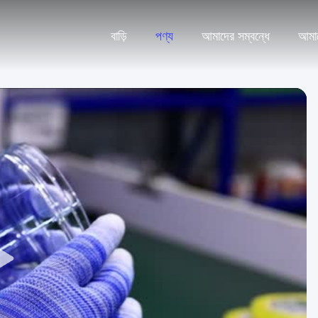
বাড়ি
পণ্য
আমাদের সম্বন্ধে
আমা