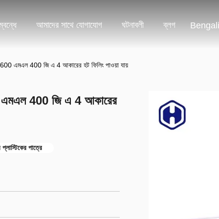
্বন্ধে
আমাদের সাথে যোগাযোগ
ঘটনাবলী
ব্লগ
Bengal
গুলি 2600 এমএল 400 জি এ 4 আকারের হট ফিলিং পাওয়া যায়
 2600 এমএল 400 জি এ 4 আকারের
 প্লাস্টিকের পাত্রে