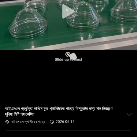
নিয়ন্ত্রণ
আমাদের
সাথে
যোগাযোগ
খবর
মামলা
ব্লগ
আইএমএল প্রযুক্তি কাস্টম ফুড প্লাস্টিকের পাত্রে বিস্কুটের জন্য মান নিয়ন্ত্রণ
সুবিধা মিষ্টি প্যাকেজিং
একটি
আইএমএল প্লাস্টিকের পাত্রে
2026-06-16
উদ্ধৃতি