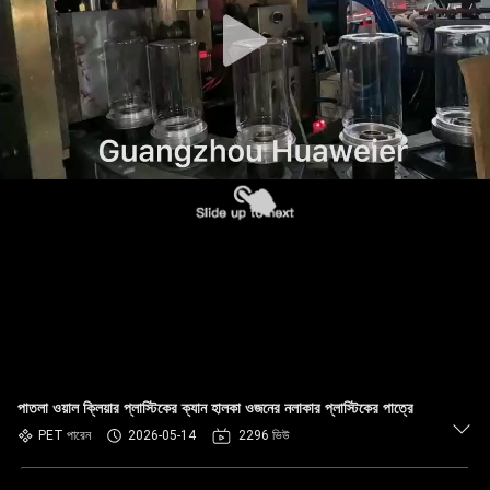
নিয়ন্ত্রণ
আমাদের
সাথে
যোগাযোগ
খবর
মামলা
ব্লগ
পাতলা ওয়াল ক্লিয়ার প্লাস্টিকের ক্যান হালকা ওজনের নলাকার প্লাস্টিকের পাত্রে
একটি
PET পারেন
2026-05-14
2296 ভিউ
উদ্ধৃতি