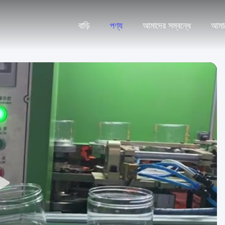
বাড়ি
পণ্য
আমাদের সম্বন্ধে
আমা