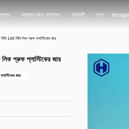
্বন্ধে
আমাদের সাথে যোগাযোগ
ঘটনাবলী
ব্লগ
Bengal
1 মিমি 140 মিমি লিক প্রুফ প্লাস্টিকের জার
 লিক প্রুফ প্লাস্টিকের জার
প্লাস্টিকের জার