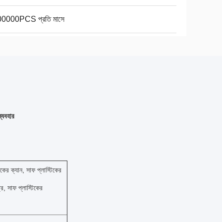
0000PCS প্রতি মাসে
ব্যবহার
টিকের ক্যান, সাফ প্লাস্টিকের
রে, সাফ প্লাস্টিকের