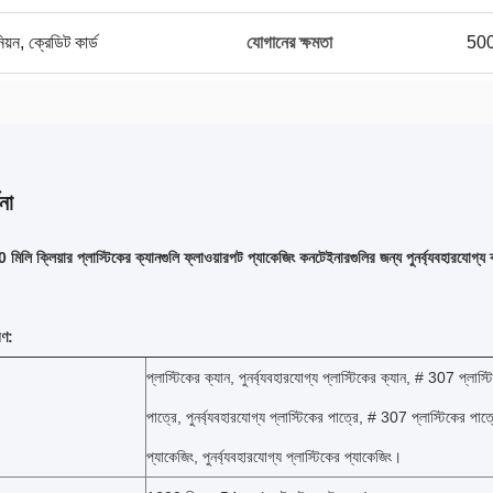
িয়ন, ক্রেডিট কার্ড
যোগানের ক্ষমতা
500
না
লি ক্লিয়ার প্লাস্টিকের ক্যানগুলি ফ্লাওয়ারপট প্যাকেজিং কনটেইনারগুলির জন্য পুনর্ব্যবহারযোগ্য 
রণ:
প্লাস্টিকের ক্যান, পুনর্ব্যবহারযোগ্য প্লাস্টিকের ক্যান, # 307 প্লাস্
পাত্রে, পুনর্ব্যবহারযোগ্য প্লাস্টিকের পাত্রে, # 307 প্লাস্টিকের পাত্
প্যাকেজিং, পুনর্ব্যবহারযোগ্য প্লাস্টিকের প্যাকেজিং।