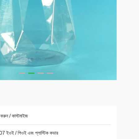
করুন / কাস্টমাইজ
07 ইওই / পিওই এবং প্লাস্টিক কভার