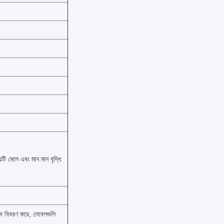
 মেলে এবং মান মান বৃদ্ধি
 বিবরণ করে, লেবেলগুলি