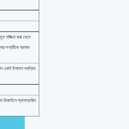
্তৃত সজ্জিত করা যেতে
ার পণ্যটিকে আলাদা
বেল একই উপাদান সমন্বিত
 ডিজাইনে স্থানান্তরিত