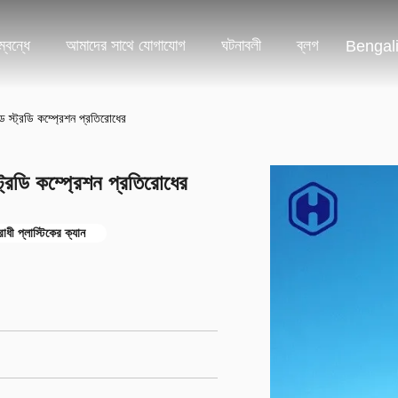
্বন্ধে
আমাদের সাথে যোগাযোগ
ঘটনাবলী
ব্লগ
Bengal
ন্ড স্ট্রডি কম্প্রেশন প্রতিরোধের
স্ট্রডি কম্প্রেশন প্রতিরোধের
োধী প্লাস্টিকের ক্যান