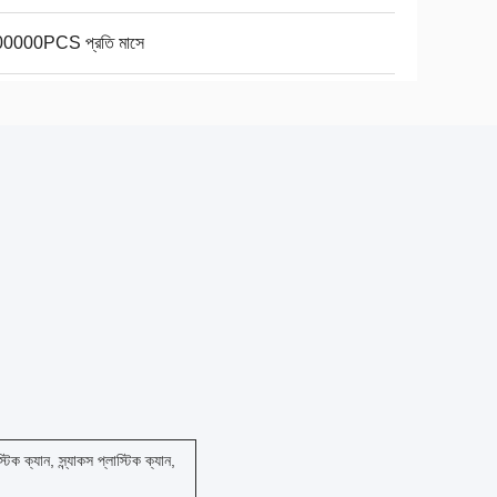
0000PCS প্রতি মাসে
স্টিক ক্যান, স্ন্যাকস প্লাস্টিক ক্যান,